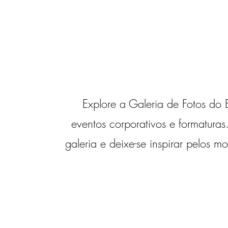
Explore a Galeria de Fotos do
eventos corporativos e formatura
galeria e deixe-se inspirar pelos